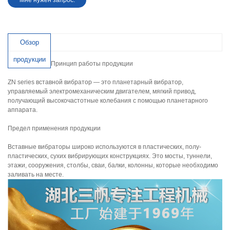
Мне нужен запрос.
Обзор
продукции
Принцип работы продукции
ZN series вставной вибратор — это планетарный вибратор,
управляемый электромеханическим двигателем, мягкий привод,
получающий высокочастотные колебания с помощью планетарного
аппарата.
Предел применения продукции
Вставные вибраторы широко используются в пластических, полу-
пластических, сухих вибрирующих конструкциях. Это мосты, туннели,
этажи, сооружения, столбы, сваи, балки, колонны, которые необходимо
заливать на месте.