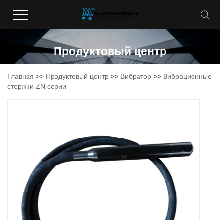
Продуктовый центр
Главная
>>
Продуктовый центр
>>
Вибратор
>>
Вибрационные
стержни ZN серии