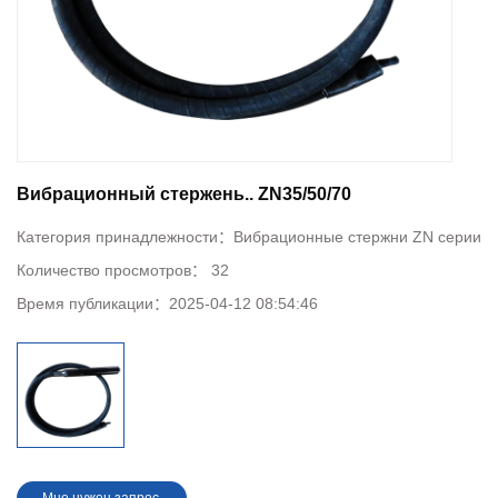
Вибрационный стержень.. ZN35/50/70
Категория принадлежности：
Вибрационные стержни ZN серии
Количество просмотров：
32
Время публикации：
2025-04-12 08:54:46