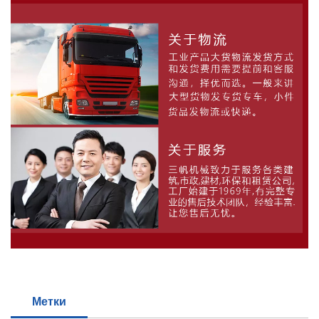
Метки