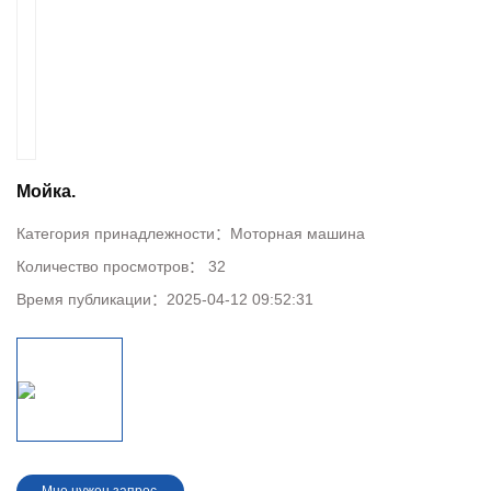
Мойка.
Категория принадлежности：
Моторная машина
Количество просмотров：
32
Время публикации：
2025-04-12 09:52:31