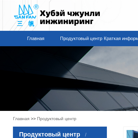
Главная
Продуктовый центр
Краткая информ
Главная
>>
Продуктовый центр
Продуктовый центр