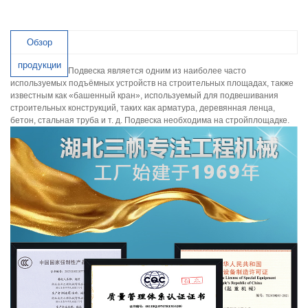
Обзор
продукции
Подвеска является одним из наиболее часто
используемых подъёмных устройств на строительных площадах, также
известным как «башенный кран», используемый для подвешивания
строительных конструкций, таких как арматура, деревянная ленца,
бетон, стальная труба и т. д. Подвеска необходима на стройплощадке.