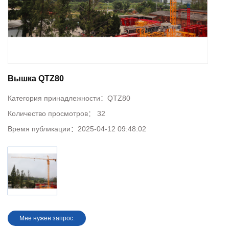
Вышка QTZ80
Категория принадлежности：
QTZ80
Количество просмотров：
32
Время публикации：
2025-04-12 09:48:02
Мне нужен запрос.